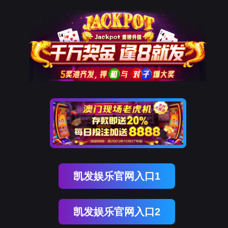
凯发娱乐官网入口1
凯发娱乐官网入口2