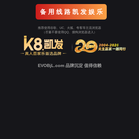
备 用 线 路 凯 发 娱 乐
推荐使用谷歌、UC、火狐、夸客等主流浏览器
（尽量不要使用QQ、搜狗浏览器进入）
EVOBjL.com 品牌沉淀 值得信赖