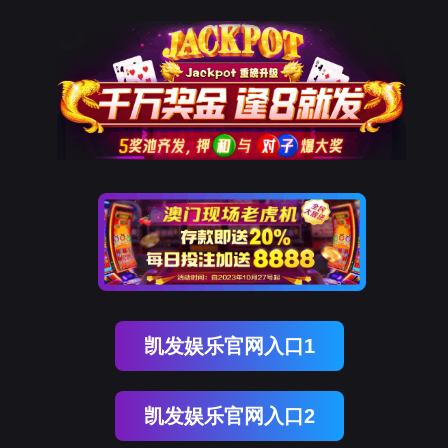
凯发娱乐官网入口1
凯发娱乐官网入口2