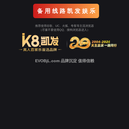
备 用 线 路 凯 发 娱 乐
推荐使用谷歌、UC、火狐、夸客等主流浏览器
（尽量不要使用QQ、搜狗浏览器进入）
EVOBjL.com 品牌沉淀 值得信赖