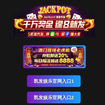
凯发娱乐官网入口1
凯发娱乐官网入口2